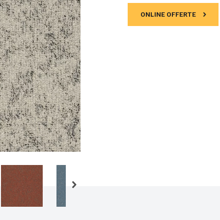
ONLINE OFFERTE