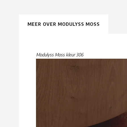
MEER OVER MODULYSS MOSS
Modulyss Moss kleur 306