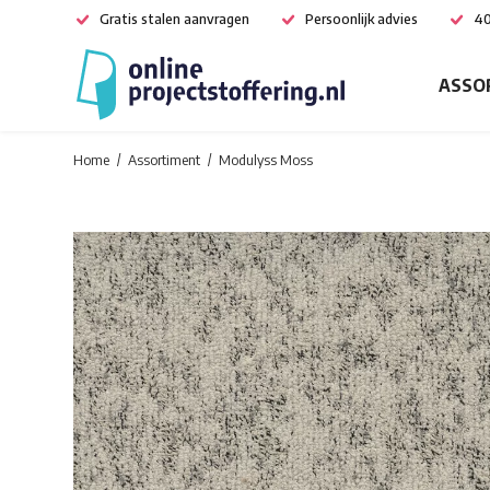
Gratis stalen aanvragen
Persoonlijk advies
40
ASSO
Home
Assortiment
Modulyss Moss