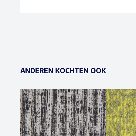
ANDEREN KOCHTEN OOK