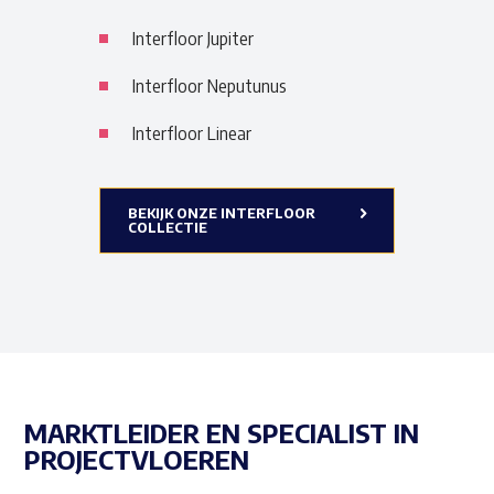
Interfloor Jupiter
Interfloor Neputunus
Interfloor Linear
BEKIJK ONZE INTERFLOOR
COLLECTIE
MARKTLEIDER EN SPECIALIST IN
PROJECTVLOEREN