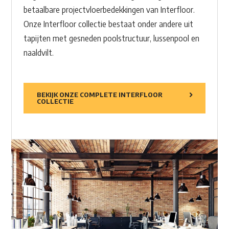
betaalbare projectvloerbedekkingen van Interfloor.
Onze Interfloor collectie bestaat onder andere uit
tapijten met gesneden poolstructuur, lussenpool en
naaldvilt.
BEKIJK ONZE COMPLETE INTERFLOOR
COLLECTIE