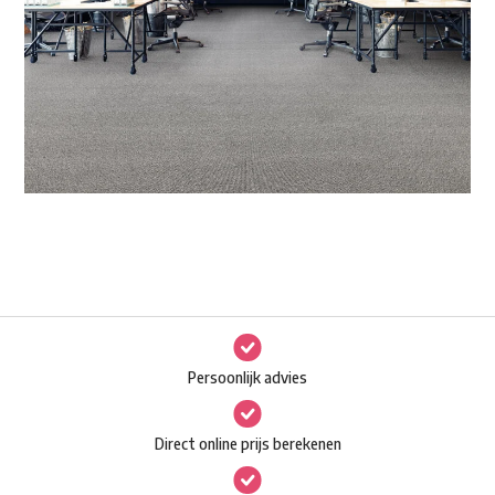
Persoonlijk advies
Direct online prijs berekenen