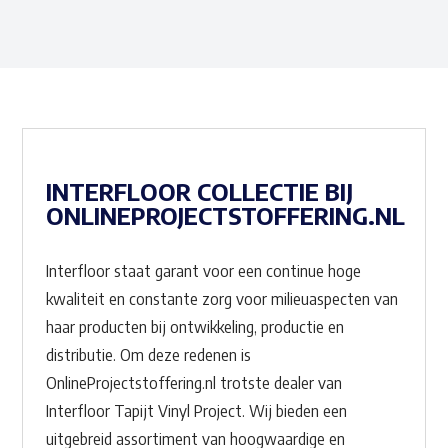
INTERFLOOR COLLECTIE BIJ
ONLINEPROJECTSTOFFERING.NL
Interfloor staat garant voor een continue hoge
kwaliteit en constante zorg voor milieuaspecten van
haar producten bij ontwikkeling, productie en
distributie. Om deze redenen is
OnlineProjectstoffering.nl trotste dealer van
Interfloor Tapijt Vinyl Project. Wij bieden een
uitgebreid assortiment van hoogwaardige en