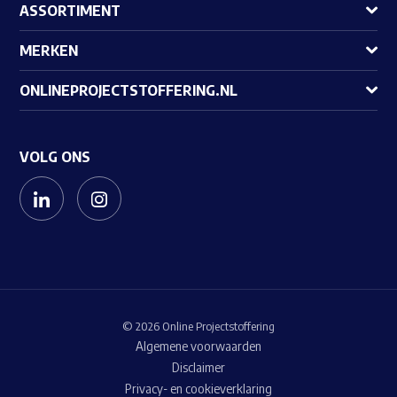
ASSORTIMENT
MERKEN
ONLINEPROJECTSTOFFERING.NL
VOLG ONS
© 2026 Online Projectstoffering
Algemene voorwaarden
Disclaimer
Privacy- en cookieverklaring