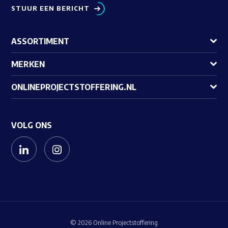
STUUR EEN BERICHT
ASSORTIMENT
MERKEN
ONLINEPROJECTSTOFFERING.NL
VOLG ONS
© 2026 Online Projectstoffering