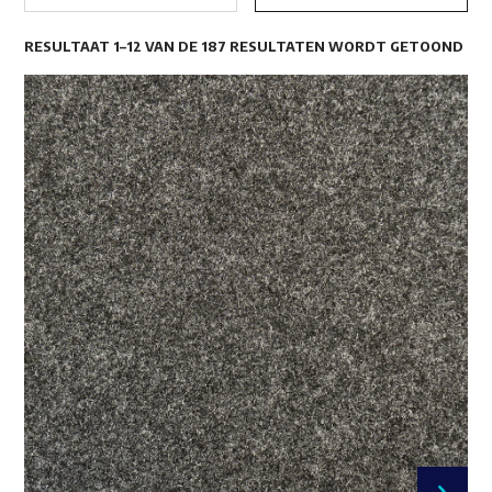
RESULTAAT 1–12 VAN DE 187 RESULTATEN WORDT GETOOND