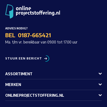
ADVIES NODIG?
BEL
0187-665421
Ma. t/m vr. bereikbaar van 09.00 tot 17.00 uur
STUUR EEN BERICHT
ASSORTIMENT
MERKEN
ONLINEPROJECTSTOFFERING.NL