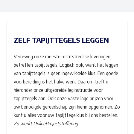
ZELF TAPIJTTEGELS LEGGEN
Verreweg onze meeste rechtstreekse leveringen
betreffen tapijttegels. Logisch ook, want het leggen
van tapijttegels is geen ingewikkelde klus. Een goede
voorbereiding is het halve werk. Daarom treft u
hieronder onze uitgebreide leginstructie voor
tapijttegels aan. Ook onze vaste lage prijzen voor
uw benodigde gereedschap zijn hierin opgenomen. Zo
kunt u alles voor uw tapijttegelklus bij ons bestellen.
Zo werkt OnlineProjectstoffering.