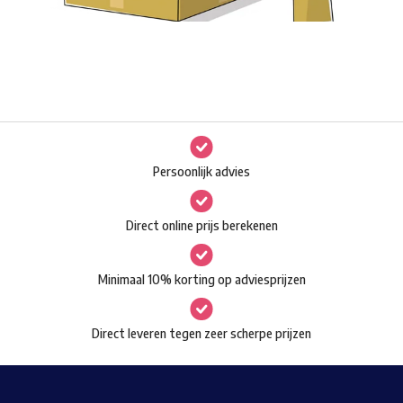
Persoonlijk advies
Direct online prijs berekenen
Minimaal 10% korting op adviesprijzen
Direct leveren tegen zeer scherpe prijzen