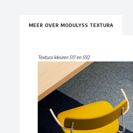
MEER OVER MODULYSS TEXTURA
Textura kleuren 517 en 592