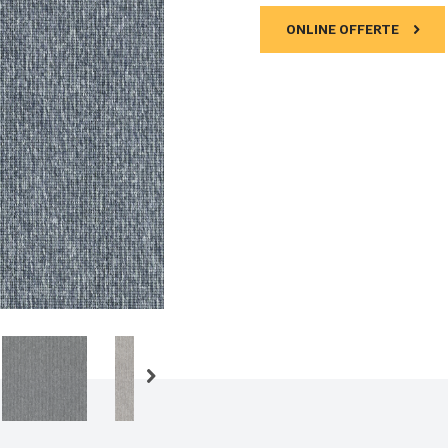
ONLINE OFFERTE