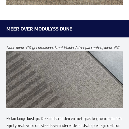
MEER OVER MODULYSS DUNE
Dune kleur 901 gecombineerd met Polder (streepaccenten) kleur 901
65 km lange kustlijn. De zandstranden en met gras begroeide duinen
zijn typisch voor dit steeds veranderende landschap en zijn de bron