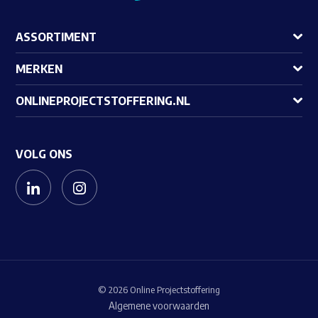
ASSORTIMENT
MERKEN
ONLINEPROJECTSTOFFERING.NL
VOLG ONS
© 2026 Online Projectstoffering
Algemene voorwaarden