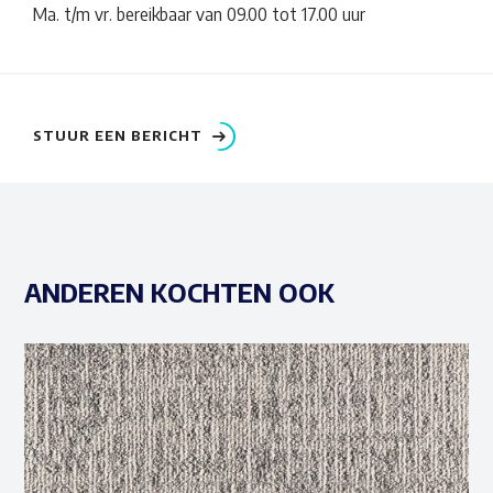
Ma. t/m vr. bereikbaar van 09.00 tot 17.00 uur
STUUR EEN BERICHT
ANDEREN KOCHTEN OOK