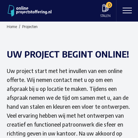
0
STALEN
Home
Projecten
UW PROJECT BEGINT ONLINE!
Uw project start met het invullen van een online
offerte. Wij nemen contact met u op om een
afspraak bij u op locatie te maken. Tijdens een
afspraak nemen we de tijd om samen met u, aan de
hand van stalen en kleuren een vloer te ontwerpen.
Veel ervaring hebben wij met het ontwerpen van
creatief en functioneel patroonwerk die sfeer en
richting geven in uw kantoor. Na uw akkoord op