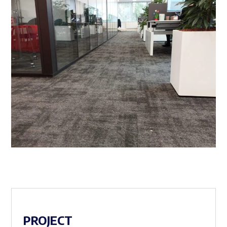
PROJECT