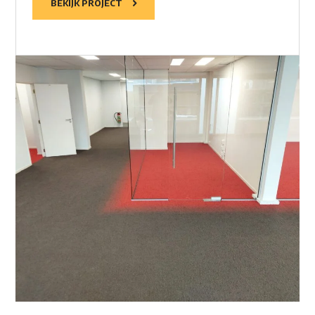
BEKIJK PROJECT