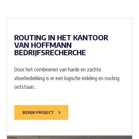
ROUTING IN HET KANTOOR
VAN HOFFMANN
BEDRIJFSRECHERCHE
Door het combineren van harde en zachte
vloerbedekking is er een logische indeling en routing
ontstaan…
BEKIJK PROJECT