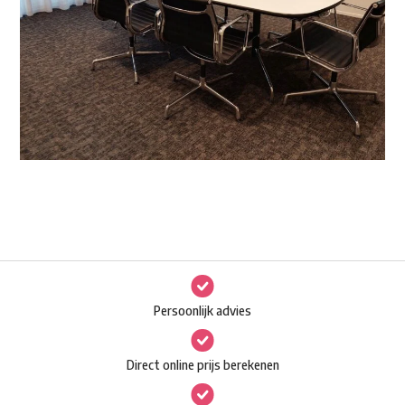
Persoonlijk advies
Direct online prijs berekenen