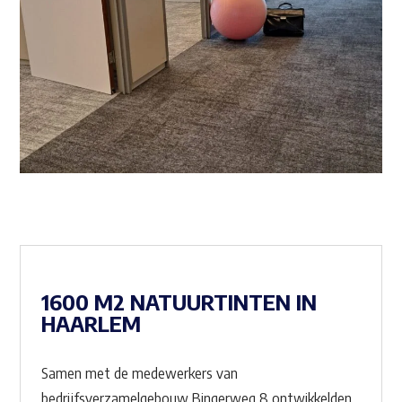
1600 M2 NATUURTINTEN IN
HAARLEM
Samen met de medewerkers van
bedrijfsverzamelgebouw Bingerweg 8 ontwikkelden