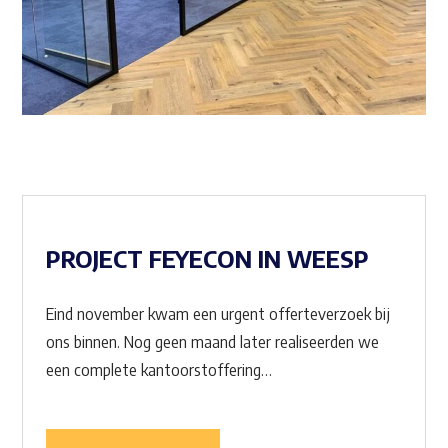
PROJECT FEYECON IN WEESP
Eind november kwam een urgent offerteverzoek bij
ons binnen. Nog geen maand later realiseerden we
een complete kantoorstoffering…