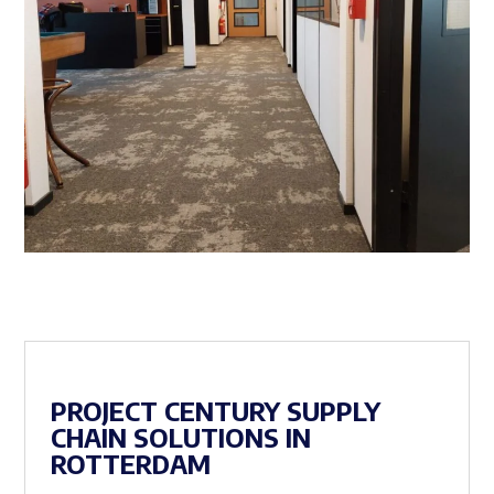
PROJECT CENTURY SUPPLY
CHAIN SOLUTIONS IN
ROTTERDAM