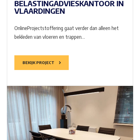
BELASTINGADVIESKANTOOR IN
VLAARDINGEN
OnlineProjectstoffering gaat verder dan alleen het
bekleden van vloeren en trappen…
BEKIJK PROJECT