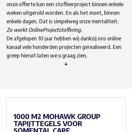
onze offerte kan een stoffeerproject binnen enkele
weken uitgerold worden. En als het moet, binnen
enkele dagen. Dat is simpelweg onze mentaliteit.
Zo werkt OnlineProjectstoffering.
De afgelopen 10 jaar hebben wij dankzij ons online
kanaal vele honderden projecten gerealiseerd. Een
greep hieruit laten we u graag zien.
↓
1000 M2 MOHAWK GROUP
TAPIJTTEGELS VOOR
SOMENTAL CARE