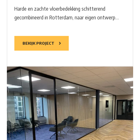
Harde en zachte vloerbedekking schitterend
gecombineerd in Rotterdam, naar eigen ontwerp…
BEKIJK PROJECT