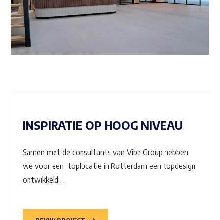
INSPIRATIE OP HOOG NIVEAU
Samen met de consultants van Vibe Group hebben
we voor een toplocatie in Rotterdam een topdesign
ontwikkeld…