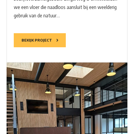
we een vloer die naadloos aansluit bij een weelderig
gebruik van de natuur…
BEKIJK PROJECT