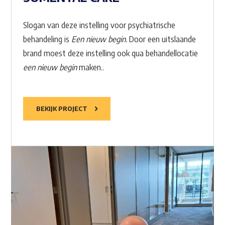
Slogan van deze instelling voor psychiatrische
behandeling is
Een nieuw begin.
Door een uitslaande
brand moest deze instelling ook qua behandellocatie
een nieuw begin
maken..
BEKIJK PROJECT