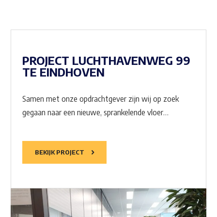
PROJECT LUCHTHAVENWEG 99
TE EINDHOVEN
Samen met onze opdrachtgever zijn wij op zoek
gegaan naar een nieuwe, sprankelende vloer…
BEKIJK PROJECT