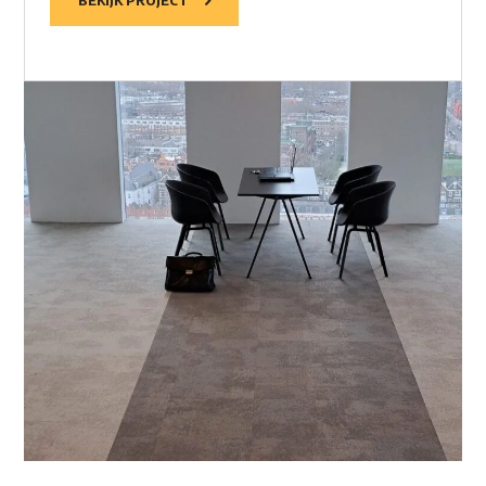
BEKIJK PROJECT