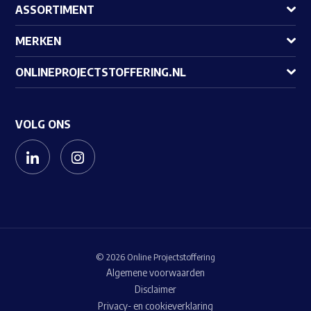
ASSORTIMENT
MERKEN
ONLINEPROJECTSTOFFERING.NL
VOLG ONS
© 2026 Online Projectstoffering
Algemene voorwaarden
Disclaimer
Privacy- en cookieverklaring