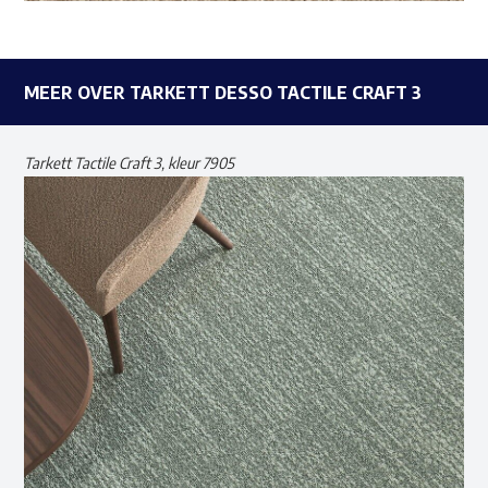
MEER OVER TARKETT DESSO TACTILE CRAFT 3
Tarkett Tactile Craft 3, kleur 7905