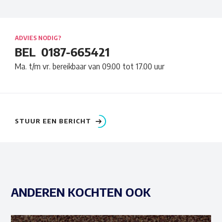
ADVIES NODIG?
BEL
0187-665421
Ma. t/m vr. bereikbaar van 09.00 tot 17.00 uur
STUUR EEN BERICHT
ANDEREN KOCHTEN OOK