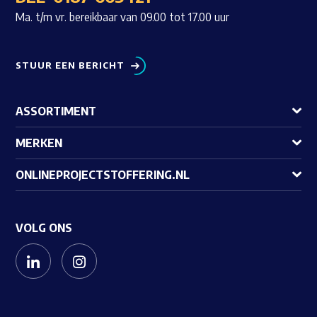
Ma. t/m vr. bereikbaar van 09.00 tot 17.00 uur
STUUR EEN BERICHT
ASSORTIMENT
MERKEN
ONLINEPROJECTSTOFFERING.NL
VOLG ONS