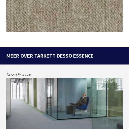
MEER OVER TARKETT DESSO ESSENCE
Desso Essence