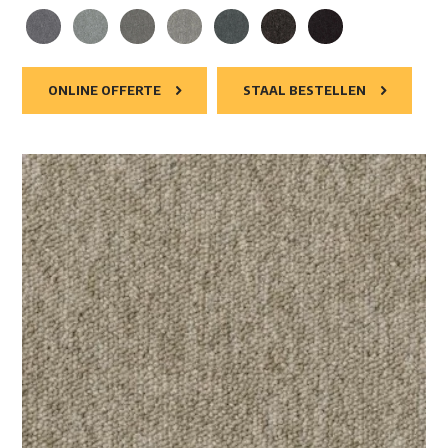
ONLINE OFFERTE
STAAL BESTELLEN