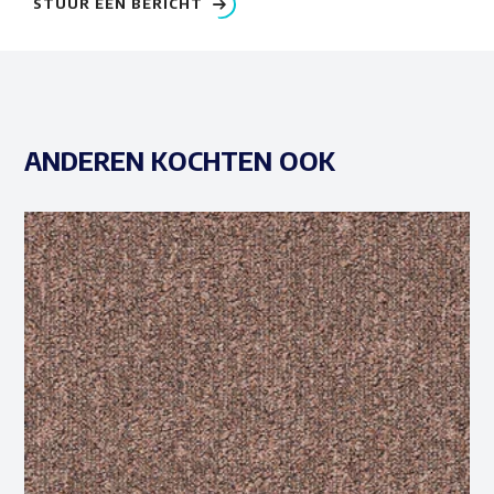
STUUR EEN BERICHT
ANDEREN KOCHTEN OOK