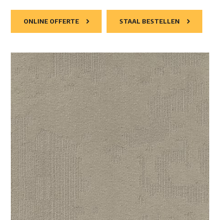
ONLINE OFFERTE
STAAL BESTELLEN