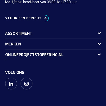
Ma. t/m vr. bereikbaar van 09.00 tot 17.00 uur
STUUR EEN BERICHT
ASSORTIMENT
MERKEN
ONLINEPROJECTSTOFFERING.NL
VOLG ONS