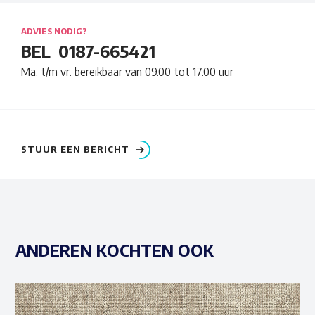
ADVIES NODIG?
BEL
0187-665421
Ma. t/m vr. bereikbaar van 09.00 tot 17.00 uur
STUUR EEN BERICHT
ANDEREN KOCHTEN OOK