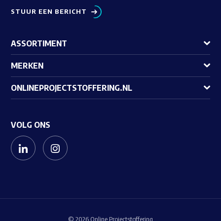
STUUR EEN BERICHT
ASSORTIMENT
MERKEN
ONLINEPROJECTSTOFFERING.NL
VOLG ONS
© 2026 Online Projectstoffering