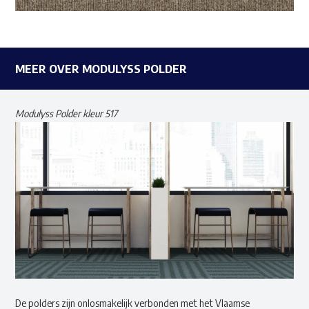
MEER OVER MODULYSS POLDER
Modulyss Polder kleur 517
De polders zijn onlosmakelijk verbonden met het Vlaamse