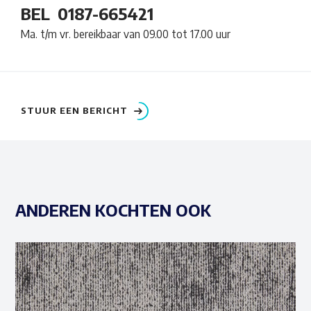
BEL
0187-665421
Ma. t/m vr. bereikbaar van 09.00 tot 17.00 uur
STUUR EEN BERICHT
ANDEREN KOCHTEN OOK