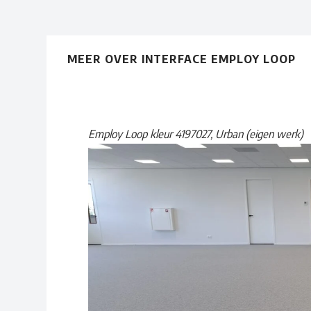
MEER OVER INTERFACE EMPLOY LOOP
Employ Loop kleur 4197027, Urban (eigen werk)