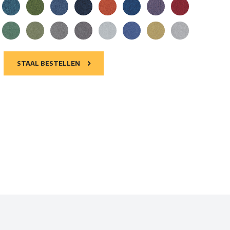
STAAL BESTELLEN