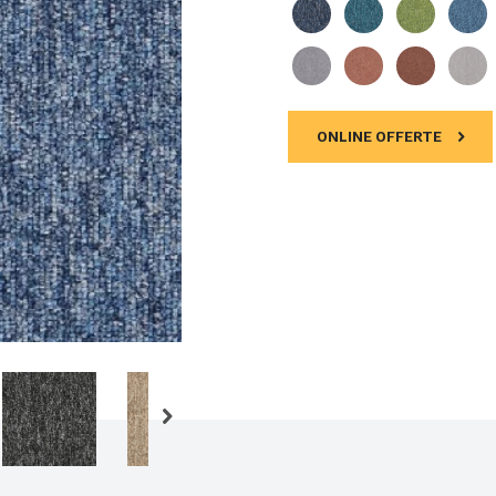
ONLINE OFFERTE