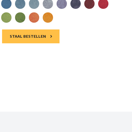
STAAL BESTELLEN