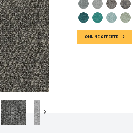
ONLINE OFFERTE