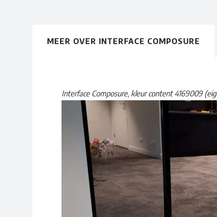
MEER OVER INTERFACE COMPOSURE
Interface Composure, kleur content 4169009 (ei