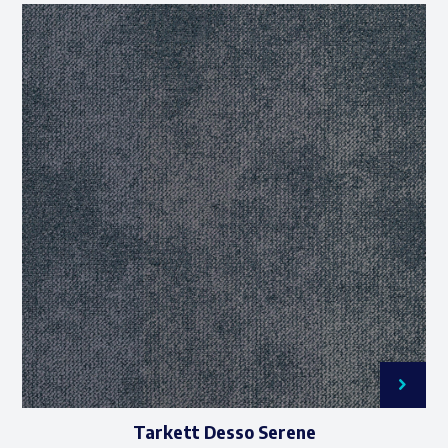
Tarkett Desso Serene