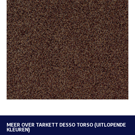
MEER OVER TARKETT DESSO TORSO (UITLOPENDE
KLEUREN)