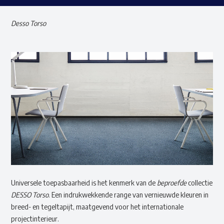
Desso Torso
Universele toepasbaarheid is het kenmerk van de
beproefde
collectie
DESSO Torso
. Een indrukwekkende range van vernieuwde kleuren in
breed- en tegeltapijt, maatgevend voor het internationale
projectinterieur.