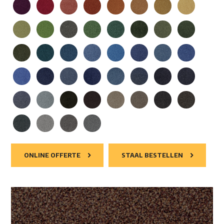
ONLINE OFFERTE
STAAL BESTELLEN