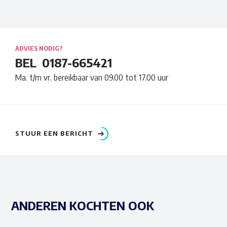
ADVIES NODIG?
BEL
0187-665421
Ma. t/m vr. bereikbaar van 09.00 tot 17.00 uur
STUUR EEN BERICHT
ANDEREN KOCHTEN OOK