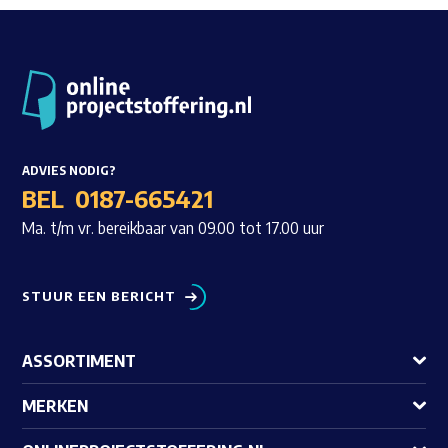
ADVIES NODIG?
BEL
0187-665421
Ma. t/m vr. bereikbaar van 09.00 tot 17.00 uur
STUUR EEN BERICHT
ASSORTIMENT
MERKEN