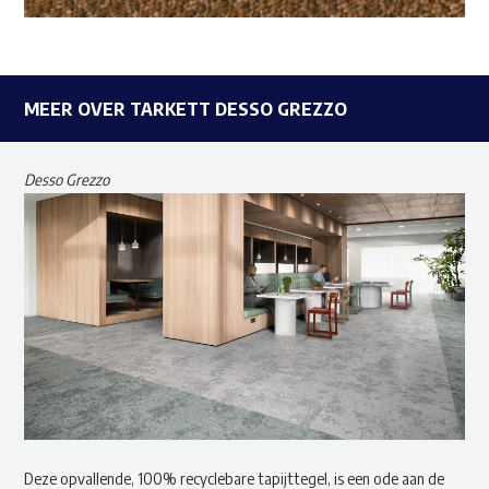
MEER OVER TARKETT DESSO GREZZO
Desso Grezzo
Deze opvallende, 100% recyclebare tapijttegel, is een ode aan de