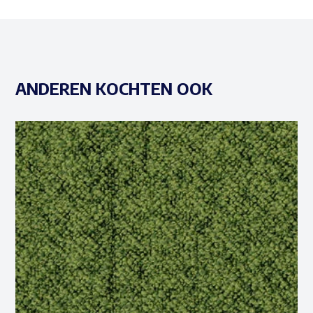
ANDEREN KOCHTEN OOK