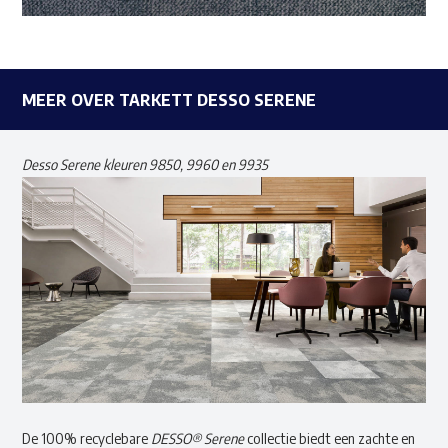
MEER OVER TARKETT DESSO SERENE
Desso Serene kleuren 9850, 9960 en 9935
De 100% recyclebare
DESSO® Serene
collectie biedt een zachte en