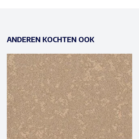
ANDEREN KOCHTEN OOK