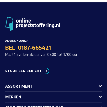
ADVIES NODIG?
BEL
0187-665421
Ma. t/m vr. bereikbaar van 09.00 tot 17.00 uur
STUUR EEN BERICHT
ASSORTIMENT
MERKEN