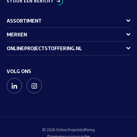
STUUR EEN BERICHT
ASSORTIMENT
MERKEN
ONLINEPROJECTSTOFFERING.NL
VOLG ONS
© 2026 Online Projectstoffering
Algemene voorwaarden