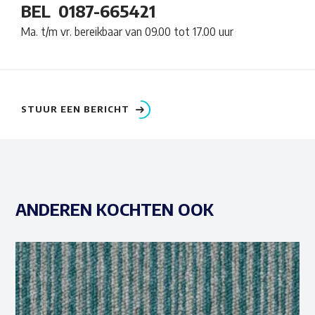
BEL
0187-665421
Ma. t/m vr. bereikbaar van 09.00 tot 17.00 uur
STUUR EEN BERICHT
ANDEREN KOCHTEN OOK