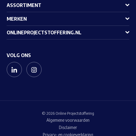
ASSORTIMENT
MERKEN
ONLINEPROJECTSTOFFERING.NL
VOLG ONS
© 2026 Online Projectstoffering
Algemene voorwaarden
Disclaimer
Privacy- en cookieverklaring