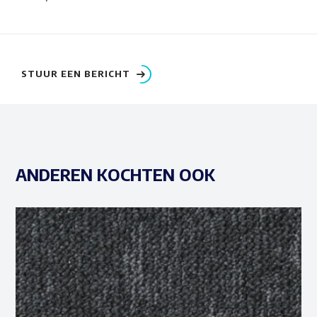
STUUR EEN BERICHT
ANDEREN KOCHTEN OOK