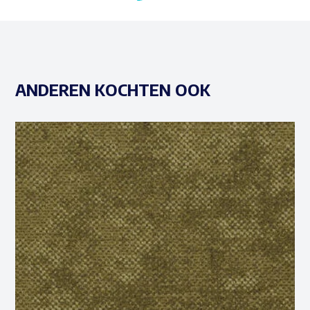
ANDEREN KOCHTEN OOK