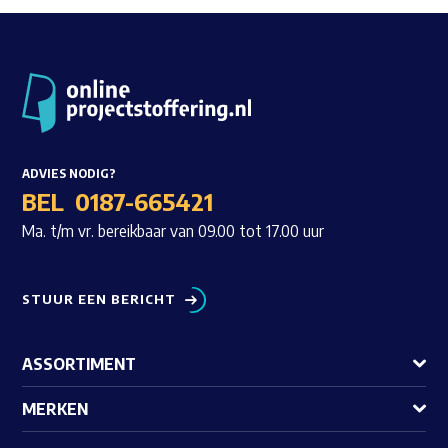
ADVIES NODIG?
BEL
0187-665421
Ma. t/m vr. bereikbaar van 09.00 tot 17.00 uur
STUUR EEN BERICHT
ASSORTIMENT
MERKEN