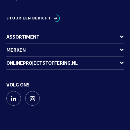
STUUR EEN BERICHT
ASSORTIMENT
MERKEN
ONLINEPROJECTSTOFFERING.NL
VOLG ONS