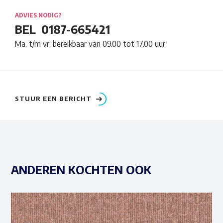
ADVIES NODIG?
BEL
0187-665421
Ma. t/m vr. bereikbaar van 09.00 tot 17.00 uur
STUUR EEN BERICHT
ANDEREN KOCHTEN OOK