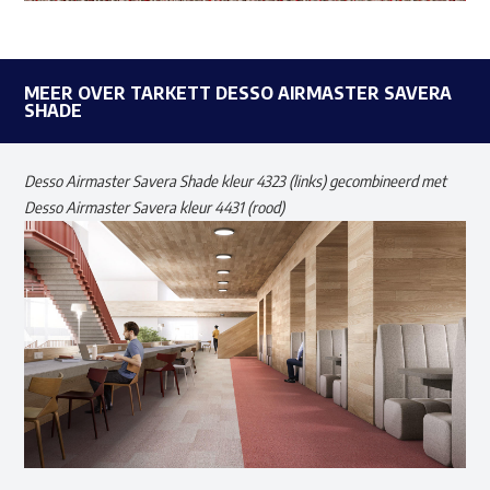
MEER OVER TARKETT DESSO AIRMASTER SAVERA
SHADE
Desso Airmaster Savera Shade kleur 4323 (links) gecombineerd met
Desso Airmaster Savera kleur 4431 (rood)