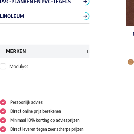
PVC-PLANKEN EN PVC-TEGELS
LINOLEUM
MERKEN
Modulyss
Persoonlijk advies
Direct online prijs berekenen
Minimaal 10% korting op adviesprijzen
Direct leveren tegen zeer scherpe prijzen