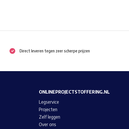
Direct leveren tegen zeer scherpe prijzen
ONLINEPROJECTSTOFFERING.NL
Legservice
Projecten
Zelf leggen
Over ons