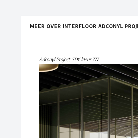
MEER OVER INTERFLOOR ADCONYL PROJ
Adconyl Project-SDY kleur 777