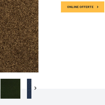
ONLINE OFFERTE