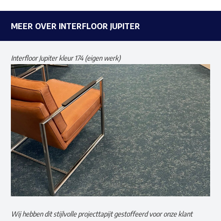
MEER OVER INTERFLOOR JUPITER
Interfloor Jupiter kleur 174 (eigen werk)
Wij hebben dit stijlvolle projecttapijt gestoffeerd voor onze klant