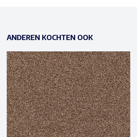
ANDEREN KOCHTEN OOK