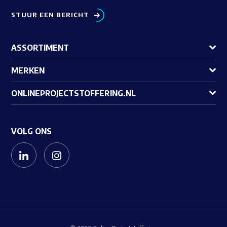
STUUR EEN BERICHT
ASSORTIMENT
MERKEN
ONLINEPROJECTSTOFFERING.NL
VOLG ONS