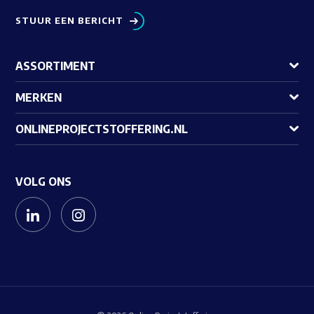
STUUR EEN BERICHT
ASSORTIMENT
MERKEN
ONLINEPROJECTSTOFFERING.NL
VOLG ONS