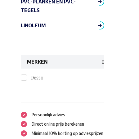
PVC-PLANKEN EN PVC-
TEGELS
LINOLEUM
MERKEN
Desso
Persoonlijk advies
Direct online prijs berekenen
Minimaal 10% korting op adviesprijzen