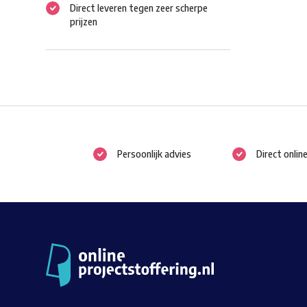
Direct leveren tegen zeer scherpe
prijzen
Persoonlijk advies
Direct onlin