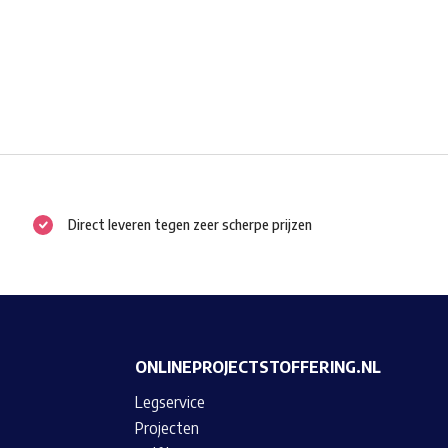
Direct leveren tegen zeer scherpe prijzen
ONLINEPROJECTSTOFFERING.NL
Legservice
Projecten