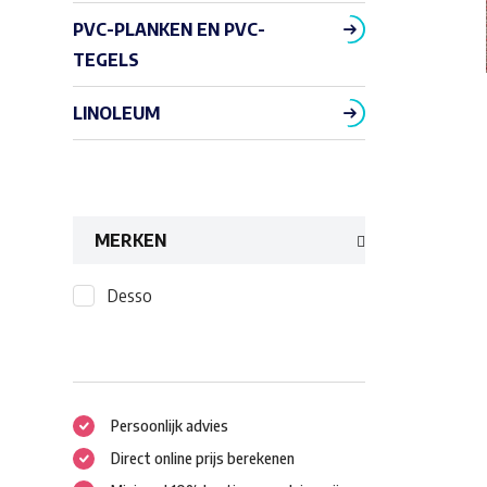
PVC-PLANKEN EN PVC-
TEGELS
LINOLEUM
MERKEN
Desso
Persoonlijk advies
Direct online prijs berekenen