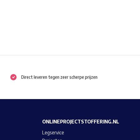
Direct leveren tegen zeer scherpe prijzen
ONLINEPROJECTSTOFFERING.NL
Legservice