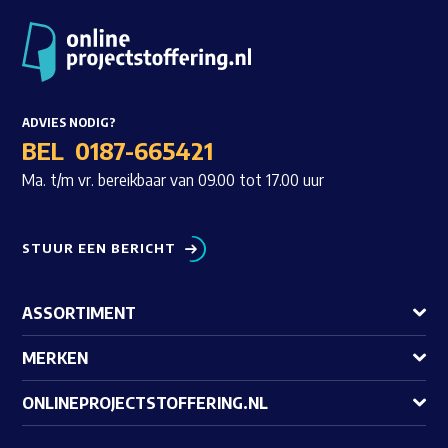
ADVIES NODIG?
BEL
0187-665421
Ma. t/m vr. bereikbaar van 09.00 tot 17.00 uur
STUUR EEN BERICHT
ASSORTIMENT
MERKEN
ONLINEPROJECTSTOFFERING.NL