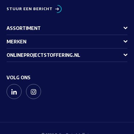
STUUR EEN BERICHT
ASSORTIMENT
MERKEN
ONLINEPROJECTSTOFFERING.NL
VOLG ONS