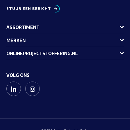
STUUR EEN BERICHT
ASSORTIMENT
MERKEN
ONLINEPROJECTSTOFFERING.NL
VOLG ONS