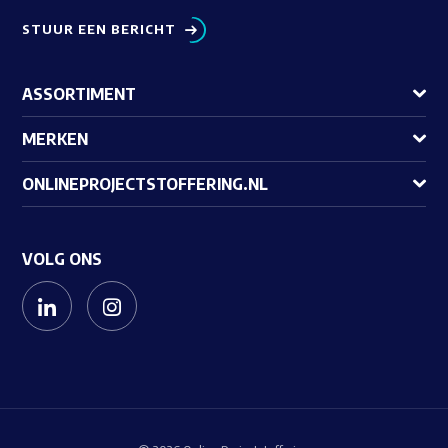
STUUR EEN BERICHT
ASSORTIMENT
MERKEN
ONLINEPROJECTSTOFFERING.NL
VOLG ONS