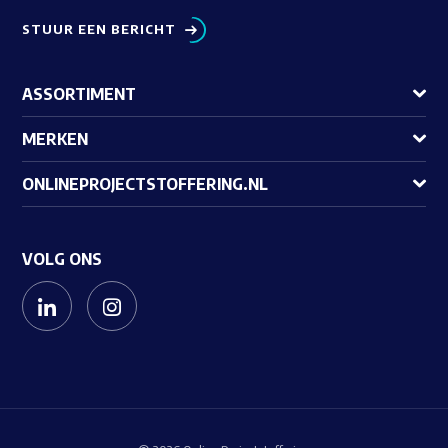
STUUR EEN BERICHT
ASSORTIMENT
MERKEN
ONLINEPROJECTSTOFFERING.NL
VOLG ONS