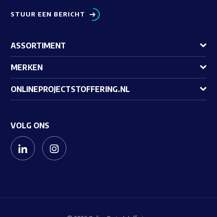
STUUR EEN BERICHT
ASSORTIMENT
MERKEN
ONLINEPROJECTSTOFFERING.NL
VOLG ONS