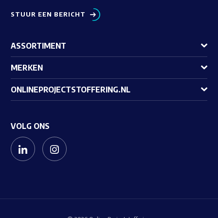
STUUR EEN BERICHT
ASSORTIMENT
MERKEN
ONLINEPROJECTSTOFFERING.NL
VOLG ONS