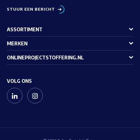
STUUR EEN BERICHT
ASSORTIMENT
MERKEN
ONLINEPROJECTSTOFFERING.NL
VOLG ONS