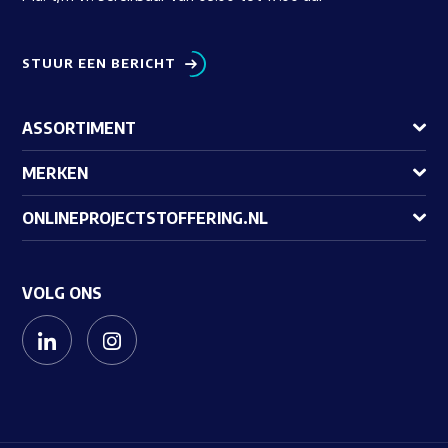
STUUR EEN BERICHT
ASSORTIMENT
MERKEN
ONLINEPROJECTSTOFFERING.NL
VOLG ONS