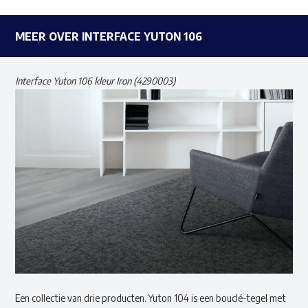
MEER OVER INTERFACE YUTON 106
Interface Yuton 106 kleur Iron (4290003)
Een collectie van drie producten. Yuton 104 is een bouclé-tegel met