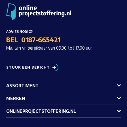
ADVIES NODIG?
BEL
0187-665421
Ma. t/m vr. bereikbaar van 09.00 tot 17.00 uur
STUUR EEN BERICHT
ASSORTIMENT
MERKEN
ONLINEPROJECTSTOFFERING.NL