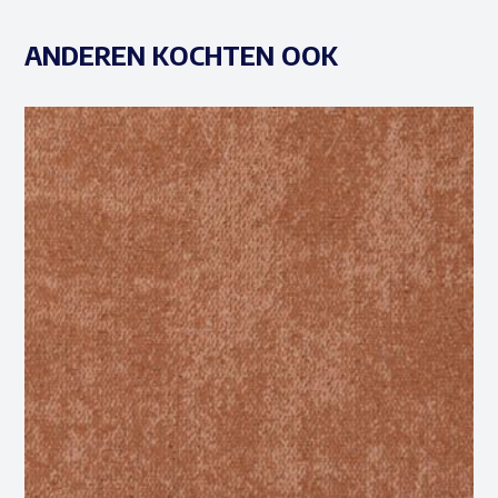
ANDEREN KOCHTEN OOK