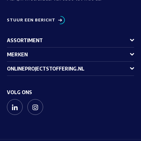
STUUR EEN BERICHT
ASSORTIMENT
MERKEN
ONLINEPROJECTSTOFFERING.NL
VOLG ONS