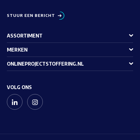
STUUR EEN BERICHT
ASSORTIMENT
MERKEN
ONLINEPROJECTSTOFFERING.NL
VOLG ONS