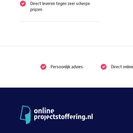
Direct leveren tegen zeer scherpe
prijzen
Persoonlijk advies
Direct onlin