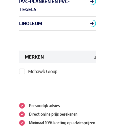
PVC-PLANKEN EN PVC-
TEGELS
LINOLEUM
MERKEN
Mohawk Group
Persoonlijk advies
Direct online prijs berekenen
Minimaal 10% korting op adviesprijzen