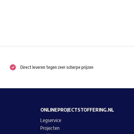
Direct leveren tegen zeer scherpe prijzen
ONLINEPROJECTSTOFFERING.NL
Legservice
Projecten