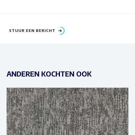
STUUR EEN BERICHT
ANDEREN KOCHTEN OOK