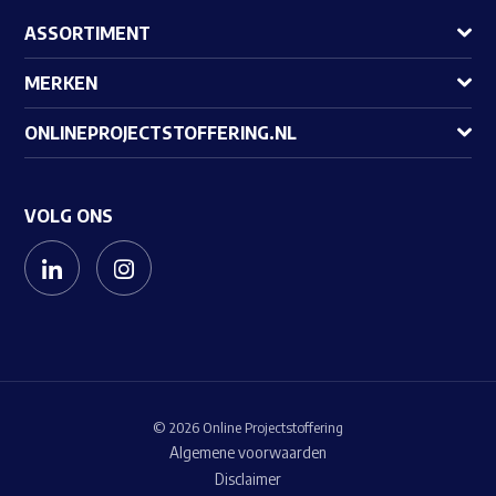
ASSORTIMENT
MERKEN
ONLINEPROJECTSTOFFERING.NL
VOLG ONS
© 2026 Online Projectstoffering
Algemene voorwaarden
Disclaimer