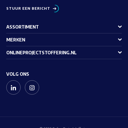
STUUR EEN BERICHT
ASSORTIMENT
MERKEN
ONLINEPROJECTSTOFFERING.NL
VOLG ONS