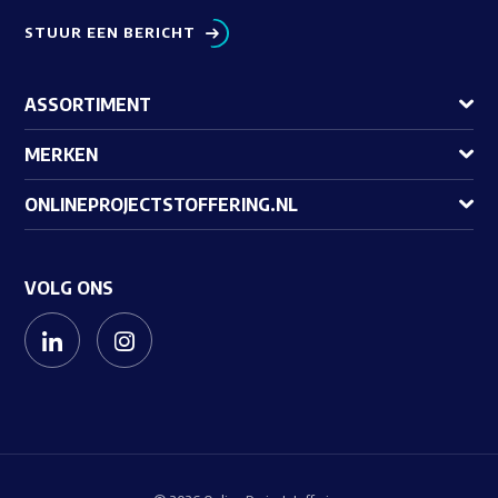
STUUR EEN BERICHT
ASSORTIMENT
MERKEN
ONLINEPROJECTSTOFFERING.NL
VOLG ONS