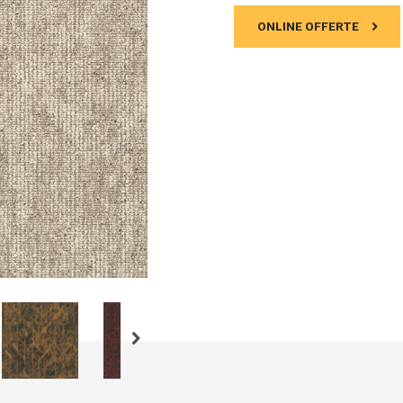
ONLINE OFFERTE