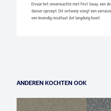
Ervaar het onverwachte met First Sway, een de
danser oproept. Dit ontwerp voegt een verrass
een levendig resultaat dat langdurig boeit.
ANDEREN KOCHTEN OOK