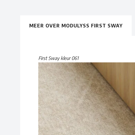
MEER OVER MODULYSS FIRST SWAY
First Sway kleur 061