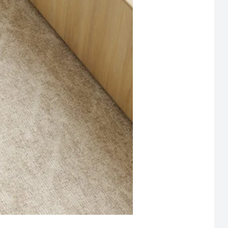
Waar ben je naar op zoek?