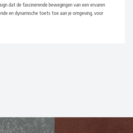
sign dat de fascinerende bewegingen van een ervaren
ende en dynamische toets toe aan je omgeving, voor