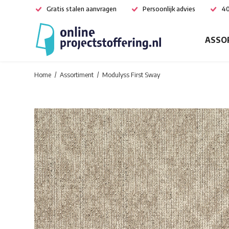
Gratis stalen aanvragen
Persoonlijk advies
40
ASSO
Home
Assortiment
Modulyss First Sway