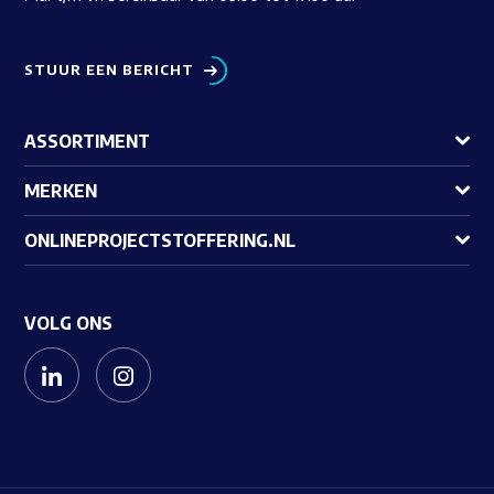
STUUR EEN BERICHT
ASSORTIMENT
MERKEN
ONLINEPROJECTSTOFFERING.NL
VOLG ONS