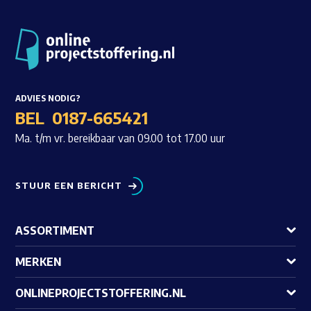
ADVIES NODIG?
BEL
0187-665421
Ma. t/m vr. bereikbaar van 09.00 tot 17.00 uur
STUUR EEN BERICHT
ASSORTIMENT
MERKEN
ONLINEPROJECTSTOFFERING.NL