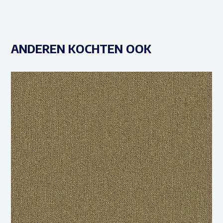
ANDEREN KOCHTEN OOK