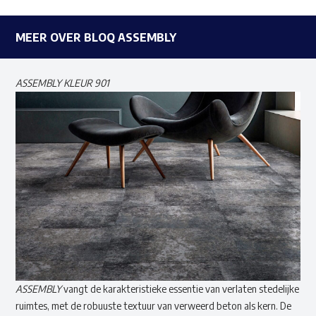
MEER OVER BLOQ ASSEMBLY
ASSEMBLY KLEUR 901
ASSEMBLY
vangt de karakteristieke essentie van verlaten stedelijke
ruimtes, met de robuuste textuur van verweerd beton als kern. De