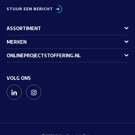
STUUR EEN BERICHT
ASSORTIMENT
MERKEN
ONLINEPROJECTSTOFFERING.NL
VOLG ONS