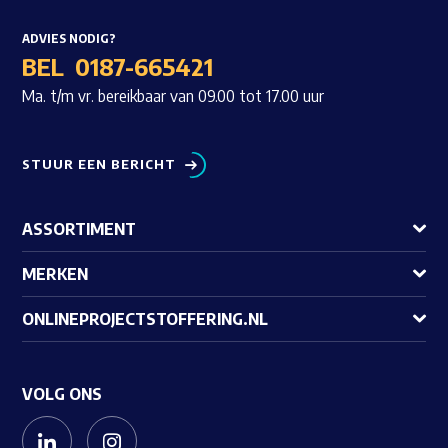
ADVIES NODIG?
BEL
0187-665421
Ma. t/m vr. bereikbaar van 09.00 tot 17.00 uur
STUUR EEN BERICHT
ASSORTIMENT
MERKEN
ONLINEPROJECTSTOFFERING.NL
VOLG ONS