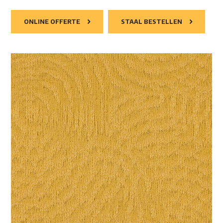
ONLINE OFFERTE
STAAL BESTELLEN