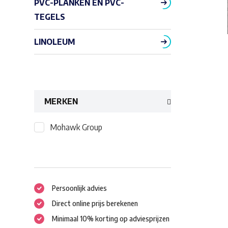
PVC-PLANKEN EN PVC-
TEGELS
LINOLEUM
MERKEN
Mohawk Group
Persoonlijk advies
Direct online prijs berekenen
Minimaal 10% korting op adviesprijzen