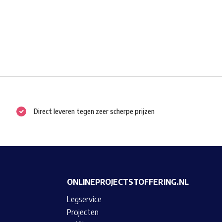
Direct leveren tegen zeer scherpe prijzen
ONLINEPROJECTSTOFFERING.NL
Legservice
Projecten