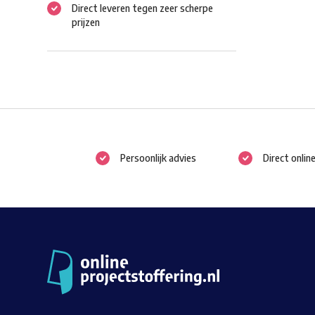
Direct leveren tegen zeer scherpe
prijzen
Persoonlijk advies
Direct onlin