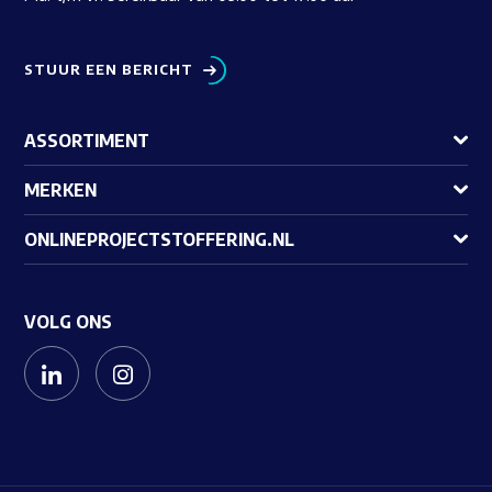
STUUR EEN BERICHT
ASSORTIMENT
MERKEN
ONLINEPROJECTSTOFFERING.NL
VOLG ONS